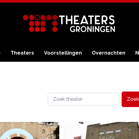
e
Theaters
Voorstellingen
Overnachten
N
Zoek