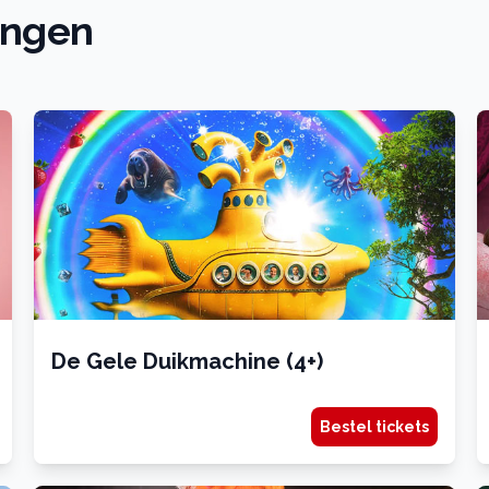
ingen
De Gele Duikmachine (4+)
Bestel tickets