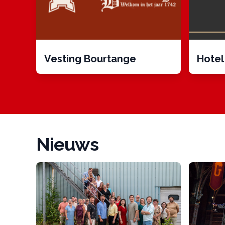
Vesting Bourtange
Hotel
Nieuws