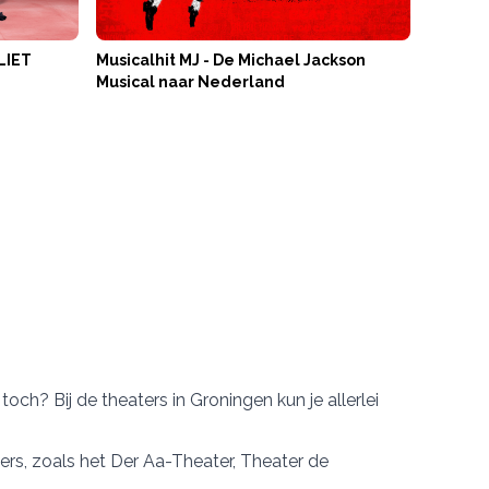
LIET
Musicalhit MJ - De Michael Jackson
Musical naar Nederland
ch? Bij de theaters in Groningen kun je allerlei
ers, zoals het
Der Aa-Theater
,
Theater de