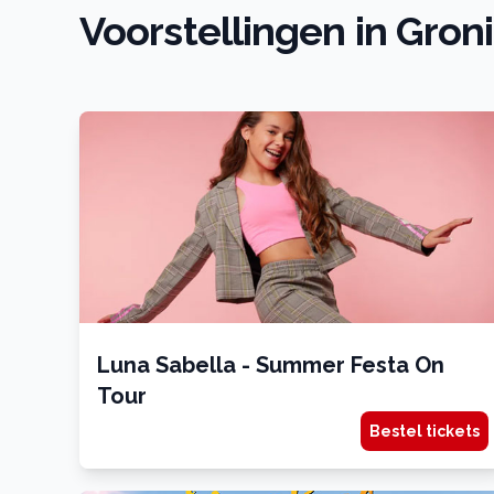
Voorstellingen in Gron
Luna Sabella - Summer Festa On
Tour
Bestel tickets